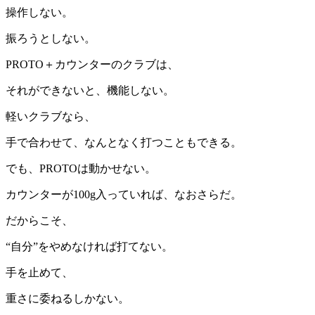
操作しない。
振ろうとしない。
PROTO＋カウンターのクラブは、
それができないと、機能しない。
軽いクラブなら、
手で合わせて、なんとなく打つこともできる。
でも、PROTOは動かせない。
カウンターが100g入っていれば、なおさらだ。
だからこそ、
“自分”をやめなければ打てない。
手を止めて、
重さに委ねるしかない。