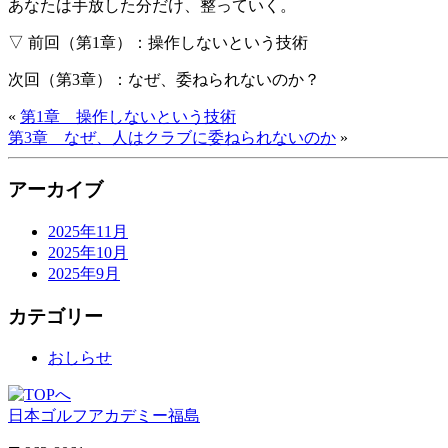
あなたは手放した分だけ、整っていく。
▽ 前回（第1章）：操作しないという技術
次回（第3章）：なぜ、委ねられないのか？
«
第1章 操作しないという技術
第3章 なぜ、人はクラブに委ねられないのか
»
アーカイブ
2025年11月
2025年10月
2025年9月
カテゴリー
おしらせ
日本ゴルフアカデミー福島