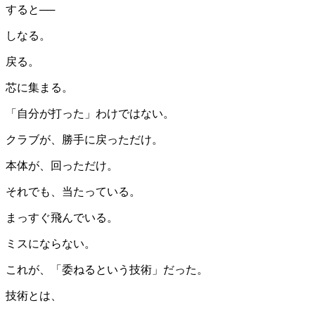
すると──
しなる。
戻る。
芯に集まる。
「自分が打った」わけではない。
クラブが、勝手に戻っただけ。
本体が、回っただけ。
それでも、当たっている。
まっすぐ飛んでいる。
ミスにならない。
これが、「委ねるという技術」だった。
技術とは、