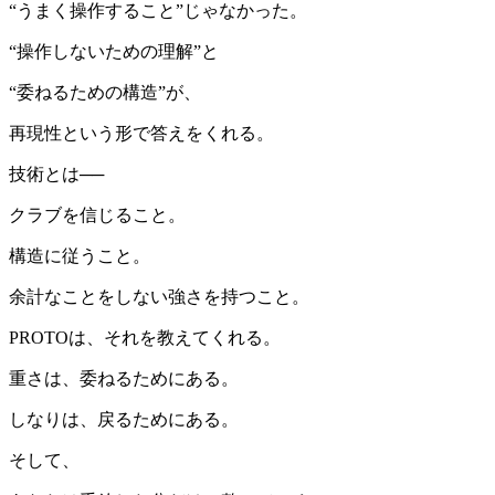
“うまく操作すること”じゃなかった。
“操作しないための理解”と
“委ねるための構造”が、
再現性という形で答えをくれる。
技術とは──
クラブを信じること。
構造に従うこと。
余計なことをしない強さを持つこと。
PROTOは、それを教えてくれる。
重さは、委ねるためにある。
しなりは、戻るためにある。
そして、