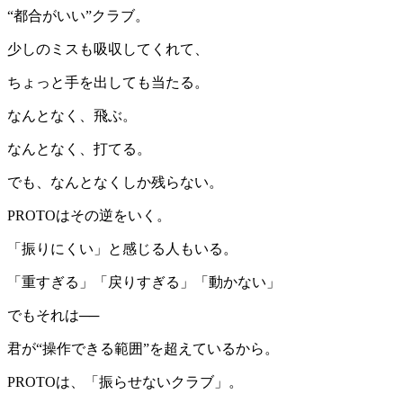
“都合がいい”クラブ。
少しのミスも吸収してくれて、
ちょっと手を出しても当たる。
なんとなく、飛ぶ。
なんとなく、打てる。
でも、なんとなくしか残らない。
PROTOはその逆をいく。
「振りにくい」と感じる人もいる。
「重すぎる」「戻りすぎる」「動かない」
でもそれは──
君が“操作できる範囲”を超えているから。
PROTOは、「振らせないクラブ」。